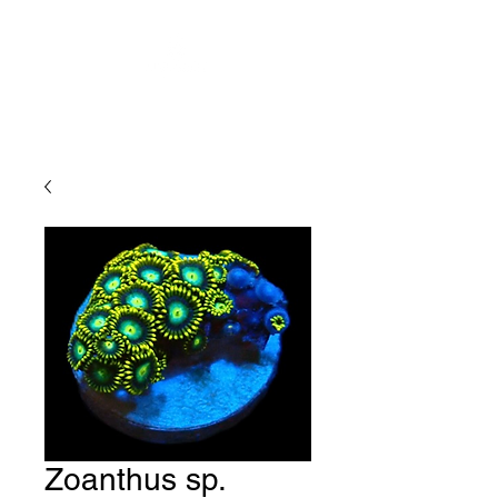
Zoanthus sp.