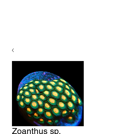
Zoanthus sp.